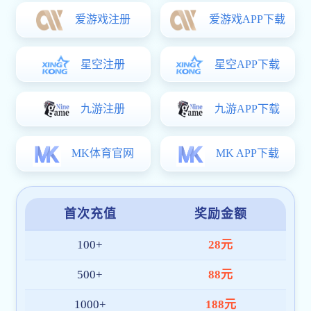
2026-07-05 19:25
47 次阅读
埃弗顿计划以1000万镑引进西汉姆边卫万
比萨卡助力新赛季
在新赛季即将来临之际，埃弗顿足球俱乐部计划以
1000万镑的转会费引进西汉姆联队的边卫万比萨卡。
这一消息引发了广泛关注和讨论。万比萨卡作为一名
优秀的边后卫，以出色的防守能力和快速的反击著
称，加盟埃弗顿无疑将提升球队的整体实力。本文将
从四个方面阐述这一转会计划的重要性，包括万比萨
卡的个人能力分析、对埃弗顿战术体系的适应性、转