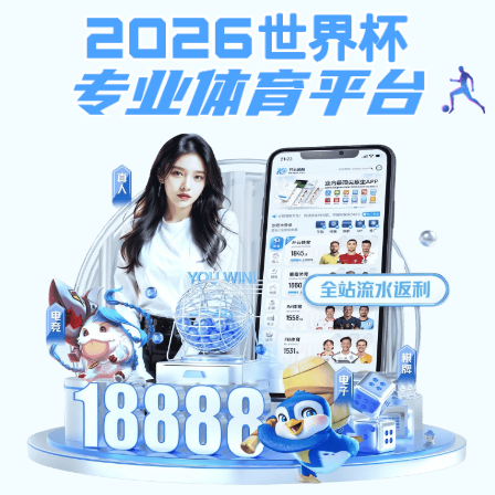
立即注册
bsports官网入口
官网
· 权威体育数据平台
BSPORTS官网入口 OFFICIAL WEBSITE
自2022年创立以来，
bsports官网入口
致力于为用户
提供包括NBA、英超、欧洲杯、LPL在内的热门赛事直
播与数据服务，广受用户信赖。
立即下载bsports官网入口APP