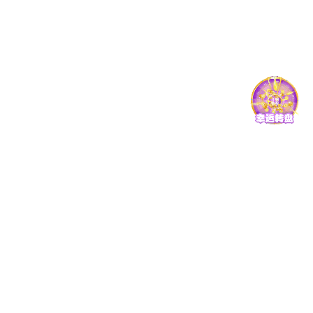
压、更主动地控制比赛节奏。而万比萨卡凭借其出色
的一对一防守能力，可以帮助球队抵御来自对手强有
力的攻击。同时，在需要进行快速反击时，他又能够
迅速插上，为前场球员创造空间，这样能够增强整个
团队在比赛中的攻击效率。
因此，从战术层面来看，引入万比萨卡无疑是针对当
前阵容需求的一次明智补强，这将大幅增强埃弗顿在
联赛中的竞争力，实现新的突破。
3、转会带来的经济影响
虽然1000万镑对于很多俱乐部来说并不是一笔巨款，
但对于正在经历财政整顿期的埃弗顿来说，这笔费用
仍然需要谨慎考虑。在当前英超市场大环境下，此次
引援可以被视作一种投资，希望能为俱乐部带来长期