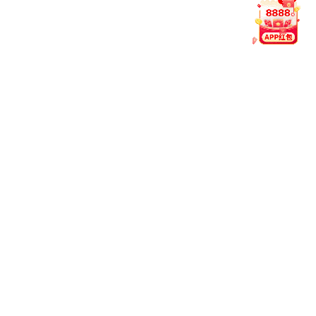
况再次发生。
4、潜在影响与未来展望
这一冲突不仅引发公众讨论，也可能对球队整体士气
产生深远影响。如果双方无法妥善处理彼此间的问
题，很可能导致更严重的人际关系裂痕，从而影响团
队凝聚力。此外，对于其他队员来说，这也是一个警
示，他们必须意识到自身表现的重要性，以及如何合
理处理与教练间的关系。
从长远来看，如果俱乐部能够借此机会改善内部沟通
机制，加强对年轻球员心理辅导，那么这次事件或许
将成为积极转折点。有效地解决问题，可以帮助 琼阿
梅尼等年轻选手快速成长，同时也让教练更深入地理
解他们所需面对的发展挑战。