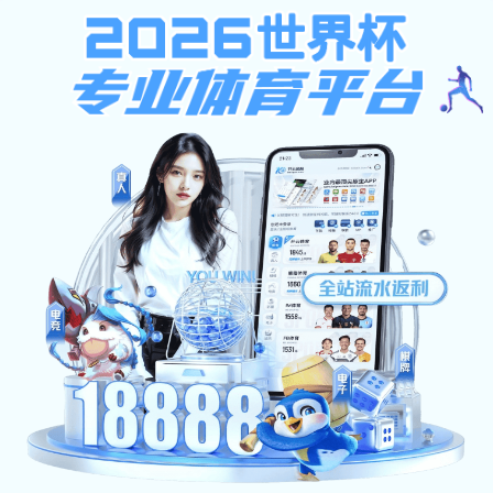
立即注册
bsports官网入口
官网
· 权威体育数据平台
BSPORTS官网入口 OFFICIAL WEBSITE
自2022年创立以来，
bsports官网入口
致力于为用户
提供包括NBA、英超、欧洲杯、LPL在内的热门赛事直
播与数据服务，广受用户信赖。
立即下载bsports官网入口APP