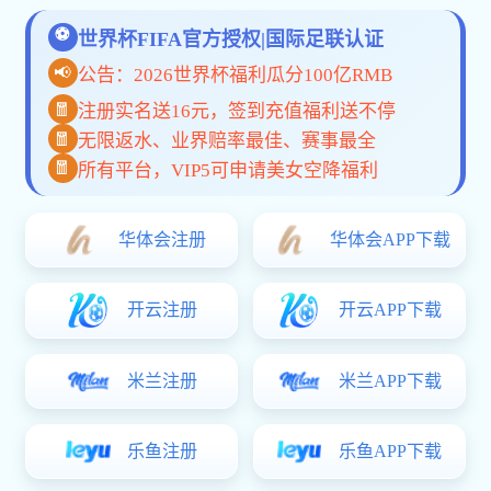
首页
/
体育热点
/ 正文