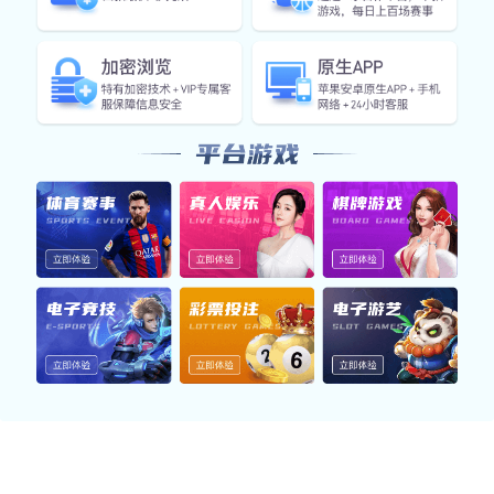
赛做好准备。在这样的关键时刻，任何内部的不和谐
因素都可能影响到球队士气和战斗力。因此，琼阿梅
尼与巴尔韦德之间的矛盾显得尤为敏感。
最后，该事件也反映出当今足球界普遍存在的一种现
象：年轻球员面临巨大的心理压力。随着职业足球竞
争日益激烈，年轻球员常常承受着来自外界和内部双
重压力，他们需要在短时间内证明自己的能力。这种
环境使得他们与教练之间的沟通变得更加复杂。
2、冲突经过细节
据科贝电台报道，在一次训练中，琼阿梅尼因未能按
照战术要求执行导致队伍失误，引发了巴尔韦德的不
满。巴尔韦德在训练结束后专门叫住琼阿梅尼，对他
的表现进行了严厉批评。这一幕被其他队友看到，使